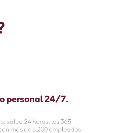
?
o personal 24/7.
tu salud 24 horas, los 365
 con más de 3.200 empleados