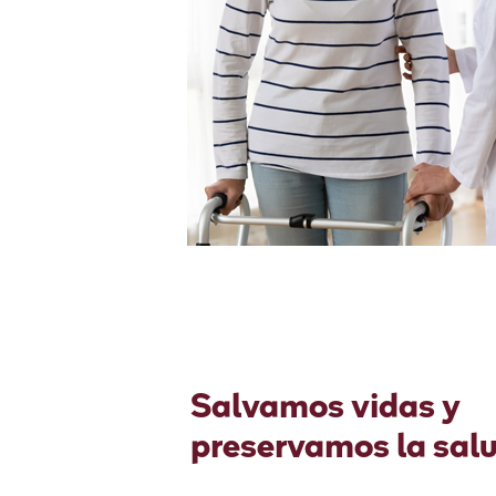
Salvamos vidas y
preservamos la salu