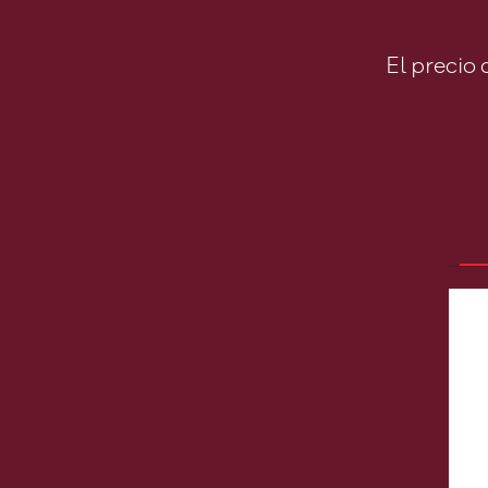
El precio 