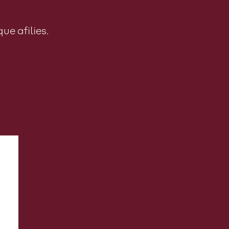
ue afilies.