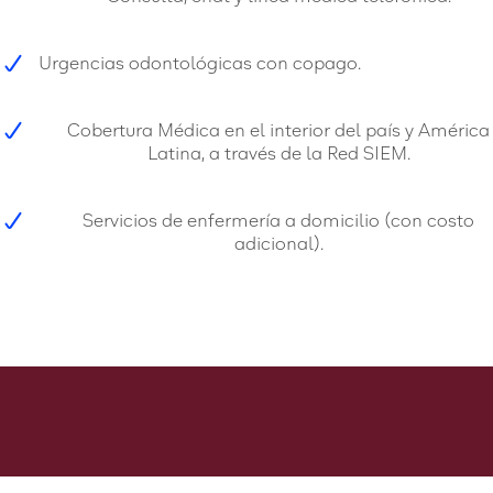
Urgencias odontológicas con copago.
Cobertura Médica en el interior del país y América
Latina, a través de la Red SIEM.
Servicios de enfermería a domicilio (con costo
adicional).