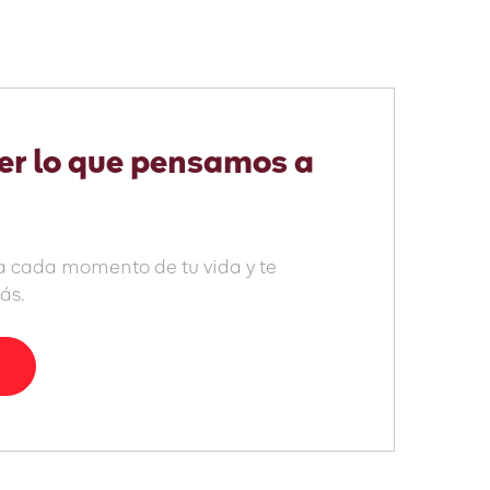
er lo que pensamos a
 cada momento de tu vida y te
ás.