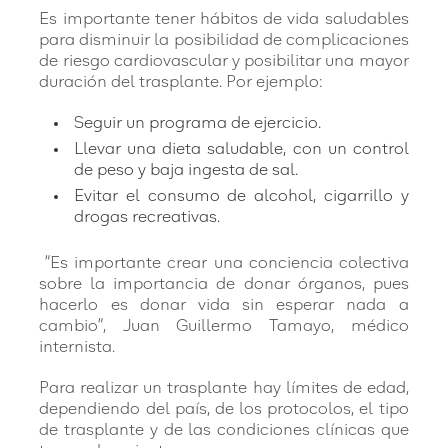
Es importante tener hábitos de vida saludables
para disminuir la posibilidad de complicaciones
de riesgo cardiovascular y posibilitar una mayor
duración del trasplante. Por ejemplo:
Seguir un programa de ejercicio.
Llevar una dieta saludable, con un control
de peso y baja ingesta de sal.
Evitar el consumo de alcohol, cigarrillo y
drogas recreativas.
“Es importante crear una conciencia colectiva
sobre la importancia de donar órganos, pues
hacerlo es donar vida sin esperar nada a
cambio”, Juan Guillermo Tamayo, médico
internista.
Para realizar un trasplante hay límites de edad,
dependiendo del país, de los protocolos, el tipo
de trasplante y de las condiciones clínicas que