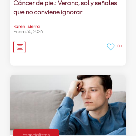
Cáncer de piel: Verano, sol y señales
que no conviene ignorar
karen_sierra
Enero 30, 2026
0 +
Especialistas