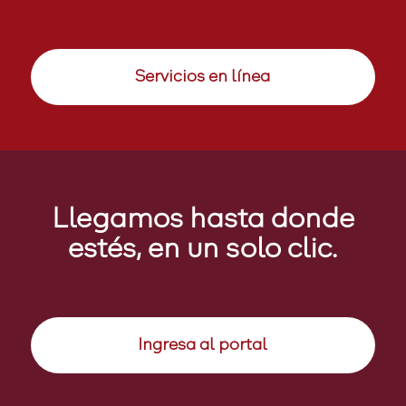
Servicios en línea
Llegamos hasta donde
estés, en un solo clic.
Ingresa al portal