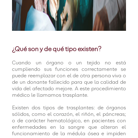
¿Qué son y de qué tipo existen?
Cuando un órgano o un tejido no está
cumpliendo sus funciones correctamente se
puede reemplazar con el de otra persona viva o
de un donante fallecido para que la calidad de
vida del afectado mejore. A este procedimiento
médico le llamamos trasplante.
Existen dos tipos de trasplantes: de órganos
sólidos, como el corazón, el riñón, el páncreas;
o de carácter hematológico, en pacientes con
enfermedades en la sangre que alteran el
funcionamiento de la médula ósea e impiden