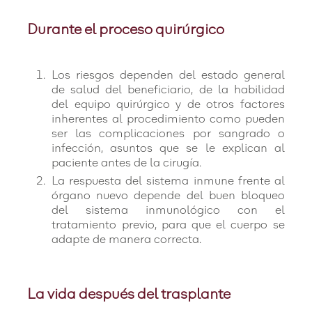
Durante el proceso quirúrgico
Los riesgos dependen del estado general
de salud del beneficiario, de la habilidad
del equipo quirúrgico y de otros factores
inherentes al procedimiento como pueden
ser las complicaciones por sangrado o
infección, asuntos que se le explican al
paciente antes de la cirugía.
La respuesta del sistema inmune frente al
órgano nuevo depende del buen bloqueo
del sistema inmunológico con el
tratamiento previo, para que el cuerpo se
adapte de manera correcta.
La vida después del trasplante