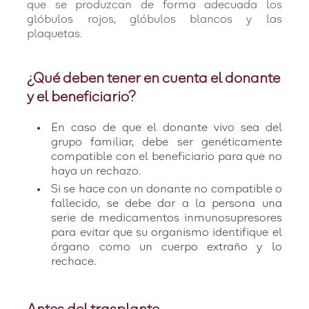
que se produzcan de forma adecuada los
glóbulos rojos, glóbulos blancos y las
plaquetas.
¿Qué deben tener en cuenta el donante
y el beneficiario?
En caso de que el donante vivo sea del
grupo familiar, debe ser genéticamente
compatible con el beneficiario para que no
haya un rechazo.
Si se hace con un donante no compatible o
fallecido, se debe dar a la persona una
serie de medicamentos inmunosupresores
para evitar que su organismo identifique el
órgano como un cuerpo extraño y lo
rechace.