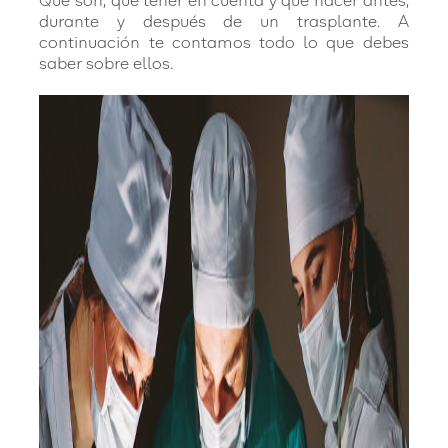
Qué son, qué tener en cuenta y qué hacer antes,
durante y después de un trasplante. A
continuación te contamos todo lo que debes
saber sobre ellos.