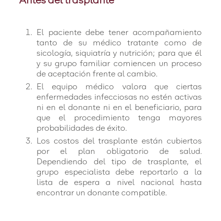
Antes del trasplante
El paciente debe tener acompañamiento
tanto de su médico tratante como de
sicología, siquiatría y nutrición; para que él
y su grupo familiar comiencen un proceso
de aceptación frente al cambio.
El equipo médico valora que ciertas
enfermedades infecciosas no estén activas
ni en el donante ni en el beneficiario, para
que el procedimiento tenga mayores
probabilidades de éxito.
Los costos del trasplante están cubiertos
por el plan obligatorio de salud.
Dependiendo del tipo de trasplante, el
grupo especialista debe reportarlo a la
lista de espera a nivel nacional hasta
encontrar un donante compatible.