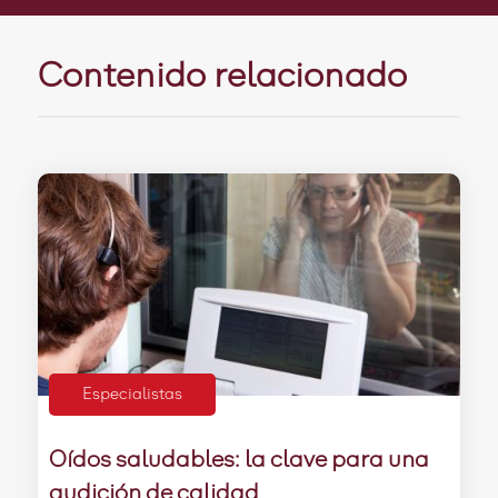
Contenido relacionado
Especialistas
Oídos saludables: la clave para una
audición de calidad