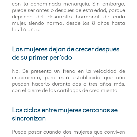
con la denominada menarquia. Sin embargo,
puede ser antes o después de esta edad, porque
depende del desarrollo hormonal de cada
mujer, siendo normal desde los 8 años hasta
los 16 años.
Las mujeres dejan de crecer después
de su primer período
No. Se presenta un freno en la velocidad de
crecimiento, pero está establecido que aún
pueden hacerlo durante dos o tres años más,
con el cierre de los cartílagos de crecimiento.
Los ciclos entre mujeres cercanas se
sincronizan
Puede pasar cuando dos mujeres que conviven