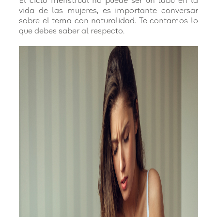
El ciclo menstrual no puede ser un tabú en la
vida de las mujeres, es importante conversar
sobre el tema con naturalidad. Te contamos lo
que debes saber al respecto.