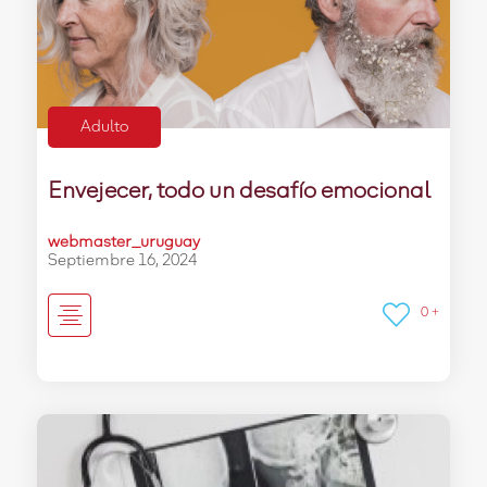
Adulto
Envejecer, todo un desafío emocional
webmaster_uruguay
Septiembre 16, 2024
0 +