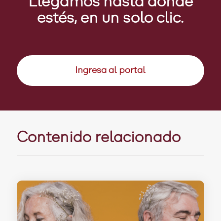
Llegamos hasta donde
estés, en un solo clic.
Ingresa al portal
Contenido relacionado