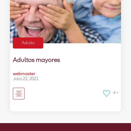
Adulto
Adultos mayores
webmaster
Julio 22, 2021
4 +