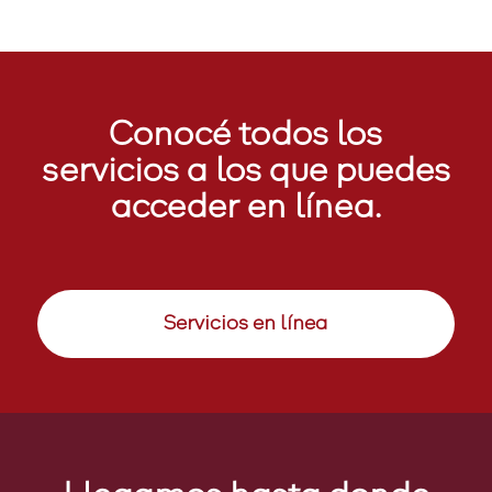
Conocé todos los
servicios a los que puedes
acceder en línea.
Servicios en línea