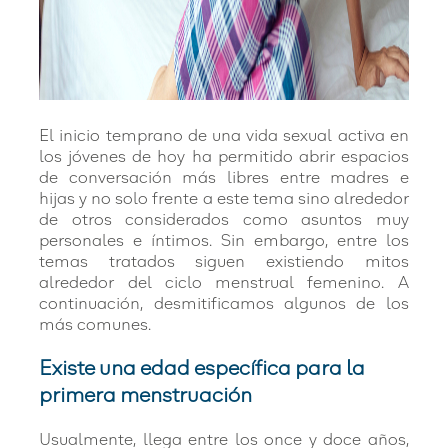
El inicio temprano de una vida sexual activa en
los jóvenes de hoy ha permitido abrir espacios
de conversación más libres entre madres e
hijas y no solo frente a este tema sino alrededor
de otros considerados como asuntos muy
personales e íntimos. Sin embargo, entre los
temas tratados siguen existiendo mitos
alrededor del ciclo menstrual femenino. A
continuación, desmitificamos algunos de los
más comunes.
Existe una edad específica para la
primera menstruación
Usualmente, llega entre los once y doce años,