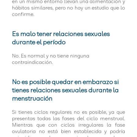
en un mismo entorno llevan una alimentación y
hábitos similares, pero no hay un estudio que lo
confirme.
Es malo tener relaciones sexuales
durante el período
No. Es normal y no tiene ninguna
contraindicación.
No es posible quedar en embarazo si
tienes relaciones sexuales durante la
menstruación
Si tienes ciclos regulares no es posible, ya que
presentas todas las fases del ciclo menstrual.
Mientras que con ciclos irregulares la fase
ovulatoria no está bien establecida y podría