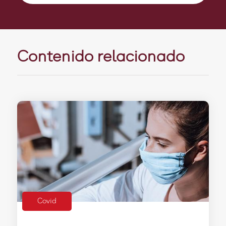
Contenido relacionado
Covid