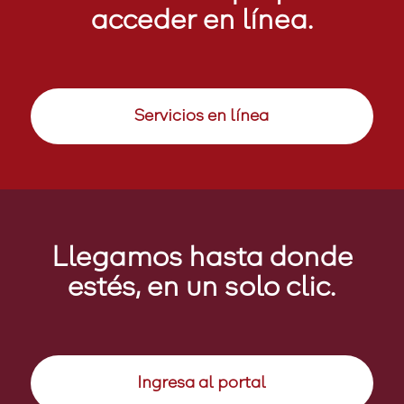
acceder en línea.
Servicios en línea
Llegamos hasta donde
estés, en un solo clic.
Ingresa al portal