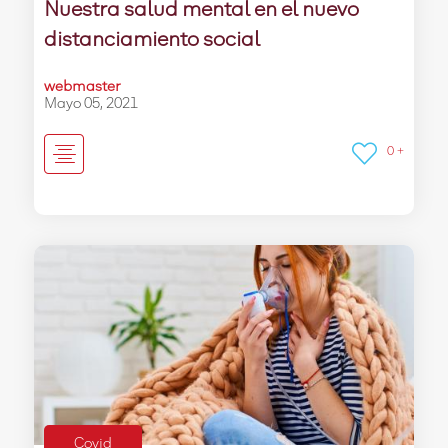
Nuestra salud mental en el nuevo
distanciamiento social
webmaster
Mayo 05, 2021
0 +
Covid