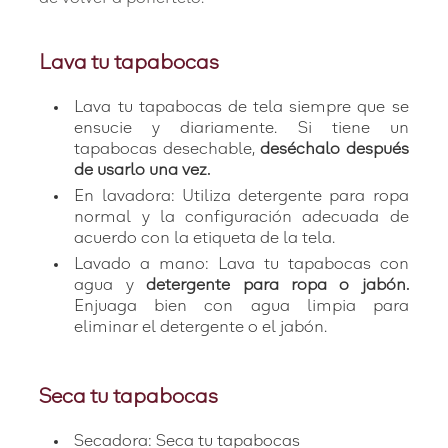
Lava tu tapabocas
Lava tu tapabocas de tela siempre que se
ensucie y diariamente. Si tiene un
tapabocas desechable,
deséchalo después
de usarlo una vez.
En lavadora: Utiliza detergente para ropa
normal y la configuración adecuada de
acuerdo con la etiqueta de la tela.
Lavado a mano: Lava tu tapabocas con
agua y
detergente para ropa o jabón.
Enjuaga bien con agua limpia para
eliminar el detergente o el jabón.
Seca tu tapabocas
Secadora: Seca tu tapabocas