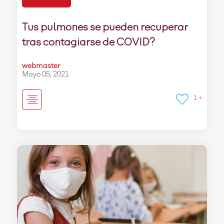
Tus pulmones se pueden recuperar
tras contagiarse de COVID?
webmaster
Mayo 05, 2021
1 +