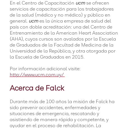
En el Centro de Capacitación
ucm
se ofrecen
servicios de capacitación para los trabajadores
de la salud (médico y no médico) y público en
general.
ucm
es la única empresa de salud del
país con doble acreditación: una del Centro de
Entrenamiento de la American Heart Association
(AHA), cuyos cursos son avalados por la Escuela
de Graduados de la Facultad de Medicina de la
Universidad de la República, y otra otorgada por
la Escuela de Graduados en 2015.
Por información adicional visite:
http://www.ucm.com.uy/
Acerca de Falck
Durante más de 100 años la misión de Falck ha
sido prevenir accidentes, enfermedades y
situaciones de emergencia, rescatando y
asistiendo de manera rápida y competente, y
ayudar en el proceso de rehabilitación. La