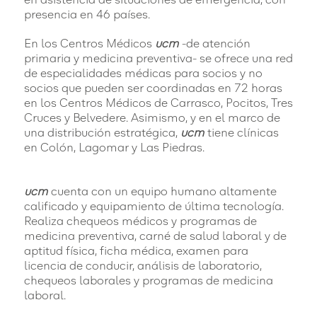
presencia en 46 países.
En los Centros Médicos
ucm
-de atención
primaria y medicina preventiva- se ofrece una red
de especialidades médicas para socios y no
socios que pueden ser coordinadas en 72 horas
en los Centros Médicos de Carrasco, Pocitos, Tres
Cruces y Belvedere. Asimismo, y en el marco de
una distribución estratégica,
ucm
tiene clínicas
en Colón, Lagomar y Las Piedras.
ucm
cuenta con un equipo humano altamente
calificado y equipamiento de última tecnología.
Realiza chequeos médicos y programas de
medicina preventiva, carné de salud laboral y de
aptitud física, ficha médica, examen para
licencia de conducir, análisis de laboratorio,
chequeos laborales y programas de medicina
laboral.