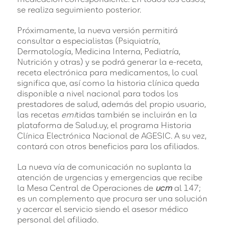
se realiza seguimiento posterior.
Próximamente, la nueva versión permitirá
consultar a especialistas (Psiquiatría,
Dermatología, Medicina Interna, Pediatría,
Nutrición y otras) y se podrá generar la e-receta,
receta electrónica para medicamentos, lo cual
significa que, así como la historia clínica queda
disponible a nivel nacional para todos los
prestadores de salud, además del propio usuario,
las recetas
emi
tidas también se incluirán en la
plataforma de Salud.uy, el programa Historia
Clínica Electrónica Nacional de AGESIC. A su vez,
contará con otros beneficios para los afiliados.
La nueva vía de comunicación no suplanta la
atención de urgencias y emergencias que recibe
la Mesa Central de Operaciones de
ucm
al 147;
es un complemento que procura ser una solución
y acercar el servicio siendo el asesor médico
personal del afiliado.