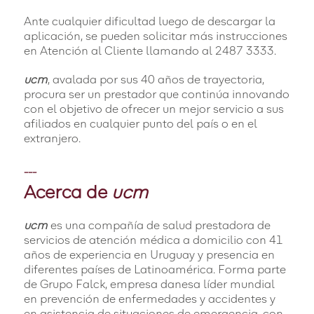
Ante cualquier dificultad luego de descargar la
aplicación, se pueden solicitar más instrucciones
en Atención al Cliente llamando al 2487 3333.
ucm
, avalada por sus 40 años de trayectoria,
procura ser un prestador que continúa innovando
con el objetivo de ofrecer un mejor servicio a sus
afiliados en cualquier punto del país o en el
extranjero.
---
Acerca de
ucm
ucm
es una compañía de salud prestadora de
servicios de atención médica a domicilio con 41
años de experiencia en Uruguay y presencia en
diferentes países de Latinoamérica. Forma parte
de Grupo Falck, empresa danesa líder mundial
en prevención de enfermedades y accidentes y
en asistencia de situaciones de emergencia, con