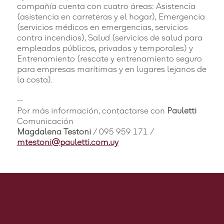
compañía cuenta con cuatro áreas: Asistencia
(asistencia en carreteras y el hogar), Emergencia
(servicios médicos en emergencias, servicios
contra incendios), Salud (servicios de salud para
empleados públicos, privados y temporales) y
Entrenamiento (rescate y entrenamiento seguro
para empresas marítimas y en lugares lejanos de
la costa).
--
Por más información, contactarse con
Pauletti
Comunicación
Magdalena Testoni
/ 095 959 171 /
mtestoni@pauletti.com.uy