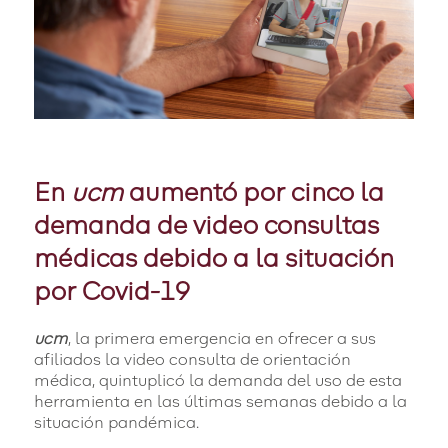
En
ucm
aumentó por cinco la
demanda de video consultas
médicas debido a la situación
por Covid-19
ucm
, la primera emergencia en ofrecer a sus
afiliados la video consulta de orientación
médica, quintuplicó la demanda del uso de esta
herramienta en las últimas semanas debido a la
situación pandémica.