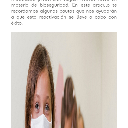
materia de bioseguridad. En este artículo te
recordamos algunas pautas que nos ayudarán
a que esta reactivación se lleve a cabo con
éxito.