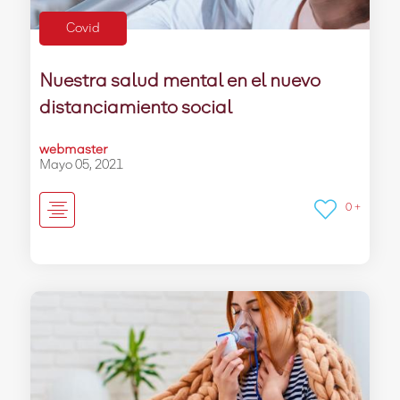
Covid
Nuestra salud mental en el nuevo
distanciamiento social
webmaster
Mayo 05, 2021
0 +