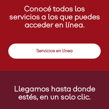
Conocé todos los
servicios a los que puedes
acceder en línea.
Servicios en línea
Llegamos hasta donde
estés, en un solo clic.