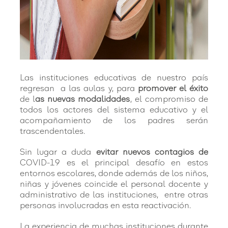
Las instituciones educativas de nuestro país
regresan a las aulas y, para
promover el éxito
de l
as nuevas modalidades
, el compromiso de
todos los actores del sistema educativo y el
acompañamiento de los padres serán
trascendentales.
Sin lugar a duda
evitar nuevos contagios de
COVID-19 es el principal desafío en estos
entornos escolares, donde además de los niños,
niñas y jóvenes coincide el personal docente y
administrativo de las instituciones, entre otras
personas involucradas en esta reactivación.
La experiencia de muchas instituciones durante