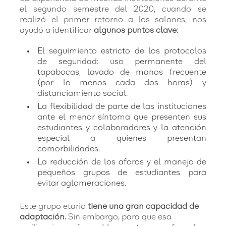
el segundo semestre del 2020, cuando se
realizó el primer retorno a los salones, nos
ayudó a identificar
algunos puntos clave:
El seguimiento estricto de los protocolos
de seguridad: uso permanente del
tapabocas, lavado de manos frecuente
(por lo menos cada dos horas) y
distanciamiento social.
La flexibilidad de parte de las instituciones
ante el menor síntoma que presenten sus
estudiantes y colaboradores y la atención
especial a quienes presentan
comorbilidades.
La reducción de los aforos y el manejo de
pequeños grupos de estudiantes para
evitar aglomeraciones.
Este grupo etario
tiene una gran capacidad de
adaptación.
Sin embargo, para que esa