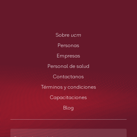
Sobre
ucm
Personas
Empresas
Personal de salud
Contactanos
Términos y condiciones
Capacitaciones
Blog