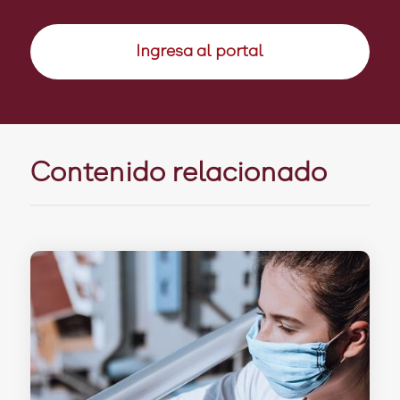
Ingresa al portal
Contenido relacionado