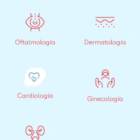
Oftalmología
Dermatología
Cardiología
Ginecología