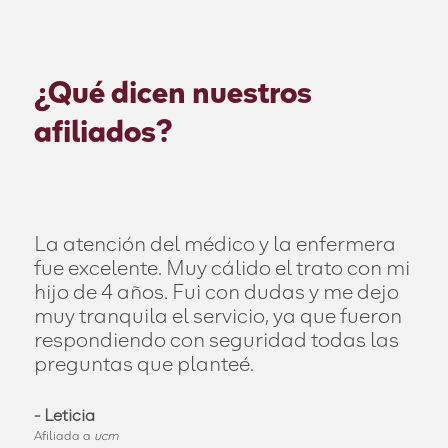
¿Qué dicen nuestros
afiliados?
La atención del médico y la enfermera
fue excelente. Muy cálido el trato con mi
hijo de 4 años. Fui con dudas y me dejo
muy tranquila el servicio, ya que fueron
respondiendo con seguridad todas las
preguntas que planteé.
-
Leticia
Afiliada a
ucm