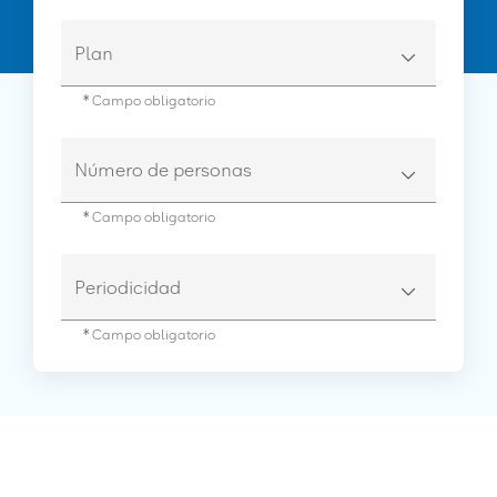
Plan
* Campo obligatorio
Número de personas
* Campo obligatorio
Periodicidad
* Campo obligatorio