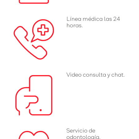
Línea médica las 24
horas.
Video consulta y chat.
Servicio de
odontología.