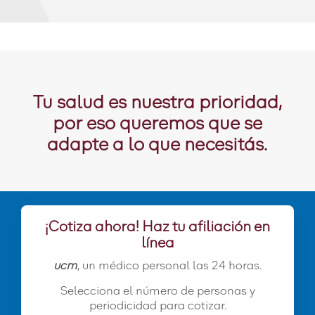
Tu salud es nuestra prioridad,
por eso queremos que se
adapte a lo que necesitás.
¡Cotiza ahora! Haz tu afiliación en
línea
ucm
, un médico personal las 24 horas.
Selecciona el número de personas y
periodicidad para cotizar.