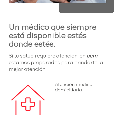
Un médico que siempre
está disponible estés
donde estés.
Si tu salud requiere atención, en
ucm
estamos preparados para brindarte la
mejor atención.
Atención médica
domiciliaria.