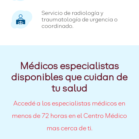
Servicio de radiología y
traumatología de urgencia o
coordinado.
Médicos especialistas
disponibles que cuidan de
tu salud
Accedé a los especialistas médicos en
menos de 72 horas en el Centro Médico
mas cerca de ti.