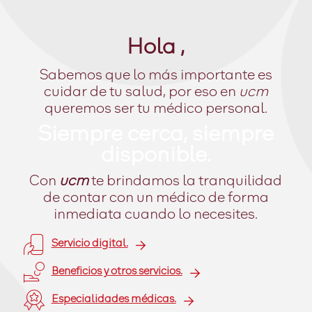
Hola ,
Sabemos que lo más importante es
cuidar de tu salud, por eso en
ucm
queremos ser tu médico personal.
Siempre cerca, siempre
disponible.
Con
ucm
te brindamos la tranquilidad
de contar con un médico de forma
inmediata cuando lo necesites.
Servicio digital.
Beneficios y otros servicios.
Especialidades médicas.