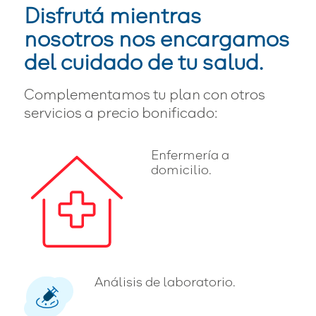
Disfrutá mientras
nosotros nos encargamos
del cuidado de tu salud.
Complementamos tu plan con otros
servicios a precio bonificado:
Enfermería a
domicilio.
Análisis de laboratorio.