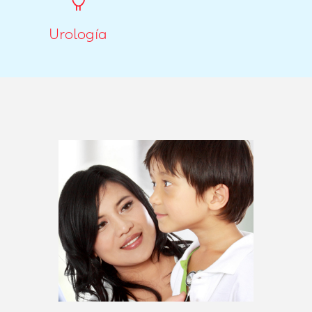
Urología